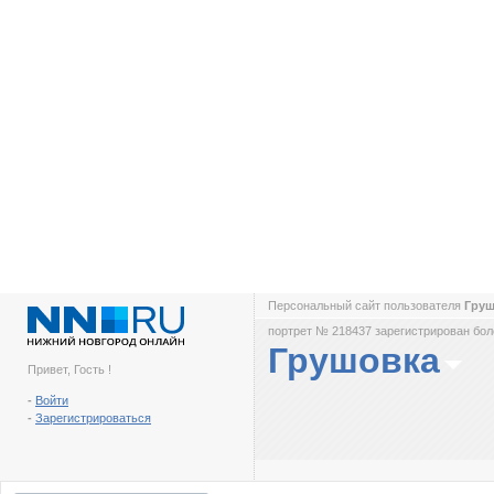
Персональный сайт пользователя
Гру
портрет № 218437 зарегистрирован боле
Грушовка
Привет, Гость !
-
Войти
-
Зарегистрироваться