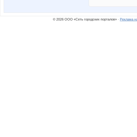
© 2026 ООО «Сеть городских порталов» ·
Реклама н